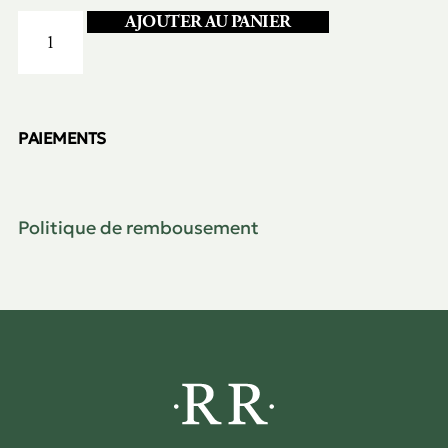
AJOUTER AU PANIER
PAIEMENTS
Politique de rembousement