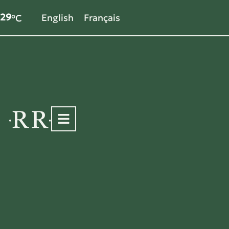
29
English
Français
°C