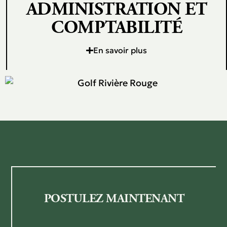
ADMINISTRATION ET
COMPTABILITÉ
En savoir plus
POSTULEZ MAINTENANT