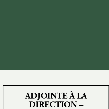
ADJOINTE À LA
DIRECTION –