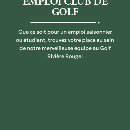
EMPLOI CLUB DE
GOLF
Que ce soit pour un emploi saisonnier
ou étudiant,
trouvez votre place
au sein
de notre merveilleuse équipe au
Golf
Rivière Rouge
!